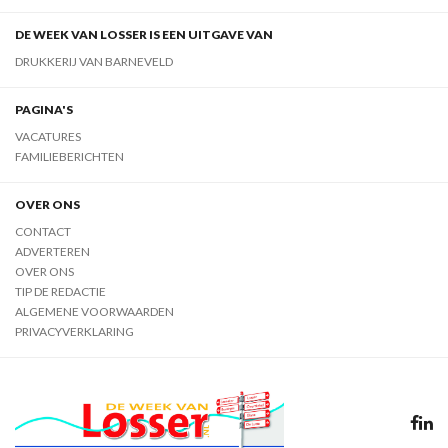
DE WEEK VAN LOSSER IS EEN UITGAVE VAN
DRUKKERIJ VAN BARNEVELD
PAGINA'S
VACATURES
FAMILIEBERICHTEN
OVER ONS
CONTACT
ADVERTEREN
OVER ONS
TIP DE REDACTIE
ALGEMENE VOORWAARDEN
PRIVACYVERKLARING