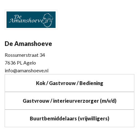
De Amanshoeve
Rossumerstraat 34
7636 PL Agelo
info@amanshoeve.nl
Kok / Gastvrouw / Bediening
Gastvrouw / interieurverzorger (m/v/d)
Buurtbemiddelaars (vrijwilligers)