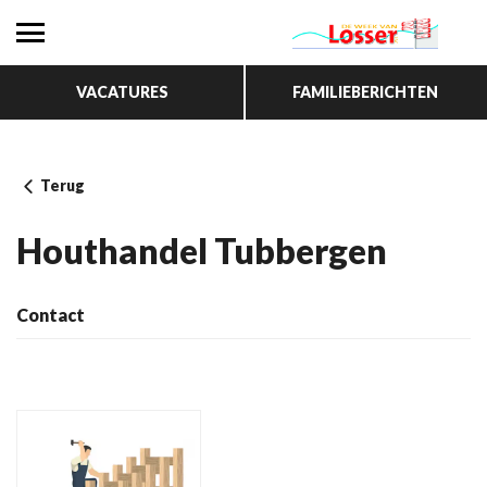
VACATURES
FAMILIEBERICHTEN
Terug
Houthandel Tubbergen
Contact