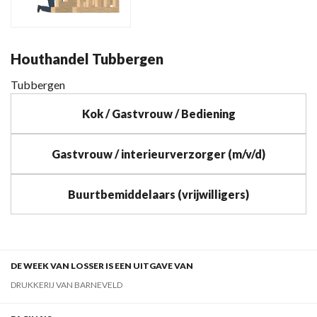
Houthandel Tubbergen
Tubbergen
Kok / Gastvrouw / Bediening
Gastvrouw / interieurverzorger (m/v/d)
Buurtbemiddelaars (vrijwilligers)
DE WEEK VAN LOSSER IS EEN UITGAVE VAN
DRUKKERIJ VAN BARNEVELD