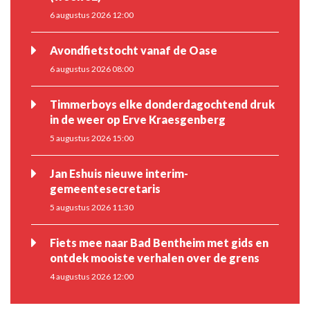
6 augustus 2026 12:00
Avondfietstocht vanaf de Oase
6 augustus 2026 08:00
Timmerboys elke donderdagochtend druk
in de weer op Erve Kraesgenberg
5 augustus 2026 15:00
Jan Eshuis nieuwe interim-
gemeentesecretaris
5 augustus 2026 11:30
Fiets mee naar Bad Bentheim met gids en
ontdek mooiste verhalen over de grens
4 augustus 2026 12:00