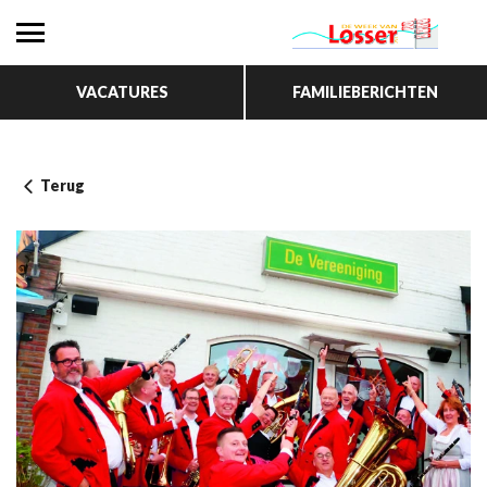
VACATURES
FAMILIEBERICHTEN
Terug