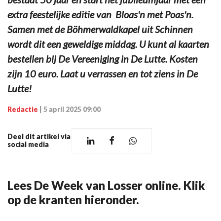
extra feestelijke editie van Bloas'n met Poas'n.
Samen met de Böhmerwaldkapel uit Schinnen
wordt dit een geweldige middag. U kunt al kaarten
bestellen bij De Vereeniging in De Lutte. Kosten
zijn 10 euro. Laat u verrassen en tot ziens in De
Lutte!
Redactie
|
5 april 2025 09:00
Deel dit artikel via
social media
Lees De Week van Losser online. Klik
op de kranten hieronder.