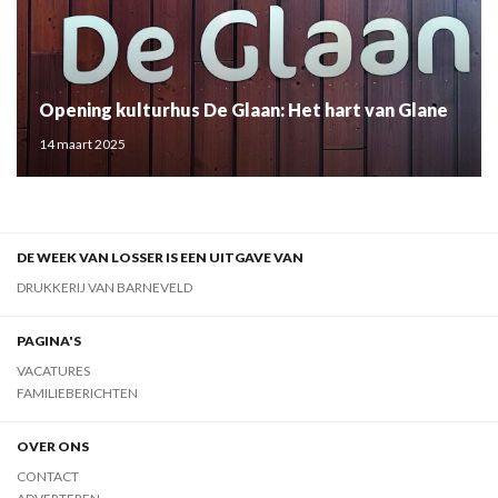
Opening kulturhus De Glaan: Het hart van Glane
14 maart 2025
DE WEEK VAN LOSSER IS EEN UITGAVE VAN
DRUKKERIJ VAN BARNEVELD
PAGINA'S
VACATURES
FAMILIEBERICHTEN
OVER ONS
CONTACT