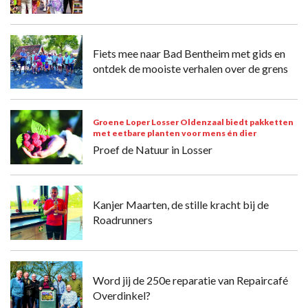
Fiets mee naar Bad Bentheim met gids en
ontdek de mooiste verhalen over de grens
Groene Loper Losser Oldenzaal biedt pakketten
met eetbare planten voor mens én dier
Proef de Natuur in Losser
Kanjer Maarten, de stille kracht bij de
Roadrunners
Word jij de 250e reparatie van Repaircafé
Overdinkel?