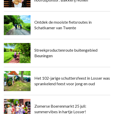
Ontdek de mooiste fietsroutes in
Schatkamer van Twente
Streekproductenroute buitengebied
Beuningen
Het 102-jarige schuttersfeest in Losser was
sprankelend feest voor jong en oud
Zomerse Boerenmarkt 25 juli:
summervibes in hartje Losser!