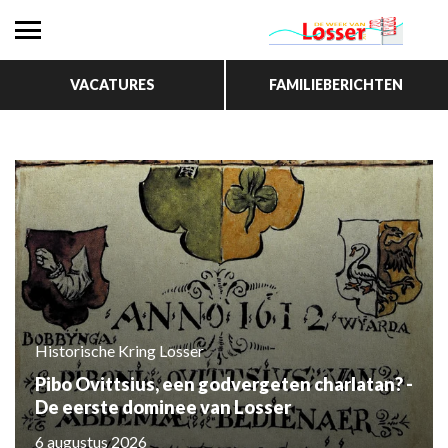
VACATURES
FAMILIEBERICHTEN
Historische Kring Losser
Pibo Ovittsius, een godvergeten charlatan? -
De eerste dominee van Losser
6 augustus 2026