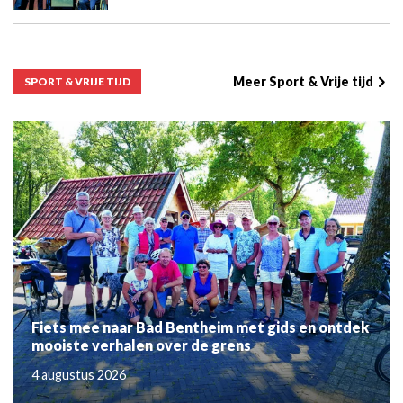
Meer Sport & Vrije tijd
SPORT & VRIJE TIJD
Fiets mee naar Bad Bentheim met gids en ontdek
mooiste verhalen over de grens
4 augustus 2026