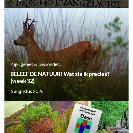
Kijk, geniet & bewonder...
BELEEF DE NATUUR! Wat zie ik precies?
(week 32)
6 augustus 2026