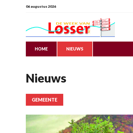
06 augustus 2026
HOME
NIEUWS
Nieuws
GEMEENTE