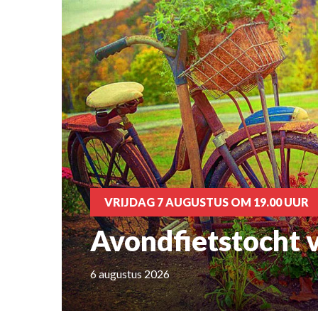
VRIJDAG 7 AUGUSTUS OM 19.00 UUR
Avondfietstocht 
6 augustus 2026