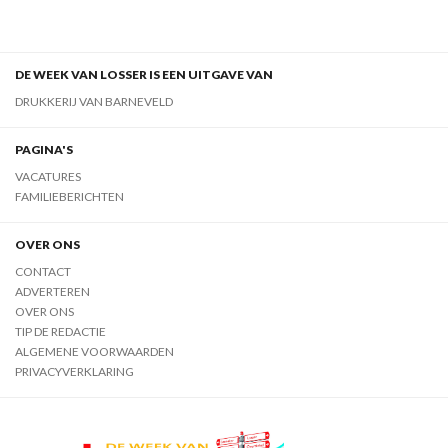
DE WEEK VAN LOSSER IS EEN UITGAVE VAN
DRUKKERIJ VAN BARNEVELD
PAGINA'S
VACATURES
FAMILIEBERICHTEN
OVER ONS
CONTACT
ADVERTEREN
OVER ONS
TIP DE REDACTIE
ALGEMENE VOORWAARDEN
PRIVACYVERKLARING