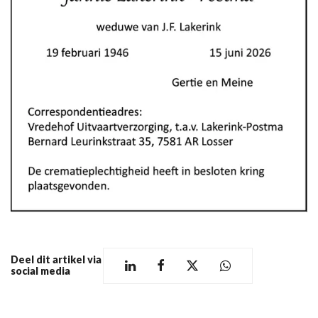
Deel dit artikel via
social media