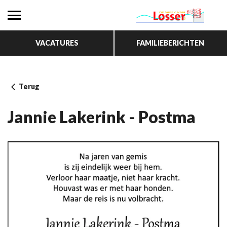
VACATURES
FAMILIEBERICHTEN
Terug
Jannie Lakerink - Postma