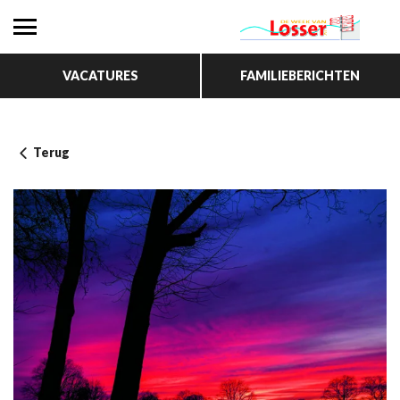
VACATURES
FAMILIEBERICHTEN
Terug