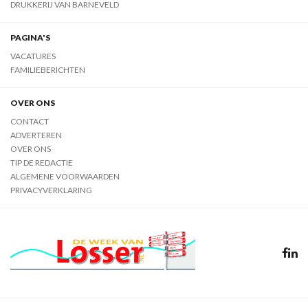
DRUKKERIJ VAN BARNEVELD
PAGINA'S
VACATURES
FAMILIEBERICHTEN
OVER ONS
CONTACT
ADVERTEREN
OVER ONS
TIP DE REDACTIE
ALGEMENE VOORWAARDEN
PRIVACYVERKLARING