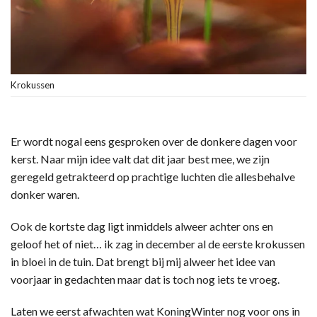
Krokussen
Er wordt nogal eens gesproken over de donkere dagen voor
kerst. Naar mijn idee valt dat dit jaar best mee, we zijn
geregeld getrakteerd op prachtige luchten die allesbehalve
donker waren.
Ook de kortste dag ligt inmiddels alweer achter ons en
geloof het of niet… ik zag in december al de eerste krokussen
in bloei in de tuin. Dat brengt bij mij alweer het idee van
voorjaar in gedachten maar dat is toch nog iets te vroeg.
Laten we eerst afwachten wat KoningWinter nog voor ons in