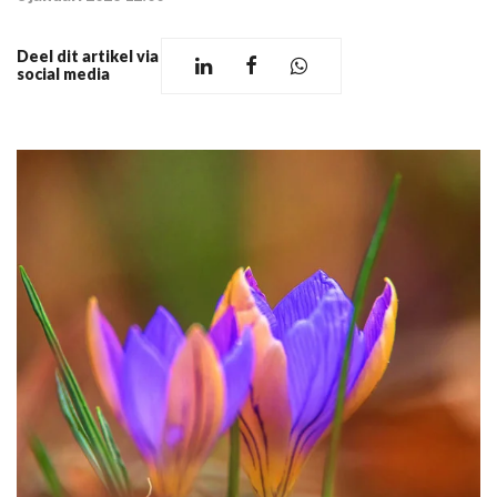
Deel dit artikel via
social media