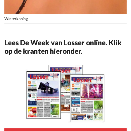
Winterkoning
Lees De Week van Losser online. Klik
op de kranten hieronder.