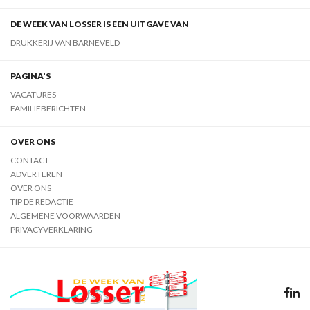
DE WEEK VAN LOSSER IS EEN UITGAVE VAN
DRUKKERIJ VAN BARNEVELD
PAGINA'S
VACATURES
FAMILIEBERICHTEN
OVER ONS
CONTACT
ADVERTEREN
OVER ONS
TIP DE REDACTIE
ALGEMENE VOORWAARDEN
PRIVACYVERKLARING