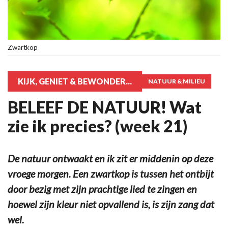
Zwartkop
KIJK, GENIET & BEWONDER...
NATUUR & MILIEU
BELEEF DE NATUUR! Wat
zie ik precies? (week 21)
De natuur ontwaakt en ik zit er middenin op deze
vroege morgen. Een zwartkop is tussen het ontbijt
door bezig met zijn prachtige lied te zingen en
hoewel zijn kleur niet opvallend is, is zijn zang dat
wel.