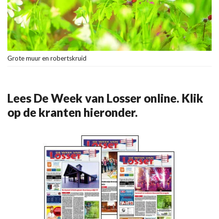
Grote muur en robertskruid
Lees De Week van Losser online. Klik
op de kranten hieronder.