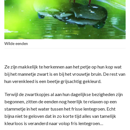
Wilde eenden
Ze zijn makkelijk te herkennen aan het petje op hun kop wat
bij het mannetje zwart is en bij het vrouwtje bruin. De rest van
hun verenkleed is een beetje grijsachtig gekleurd.
Terwijl de zwartkopjes al aan hun dagelijkse bezigheden zijn
begonnen, zitten de eenden nog heerlijk te relaxen op een
stammetje in het water tussen het frisse lentegroen. Echt
bijna niet te geloven dat in zo korte tijd alles van tamelijk
kleurloos is veranderd naar volop fris lentegroen…