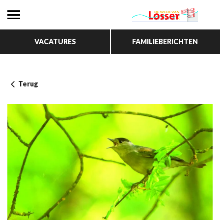
VACATURES
FAMILIEBERICHTEN
Terug