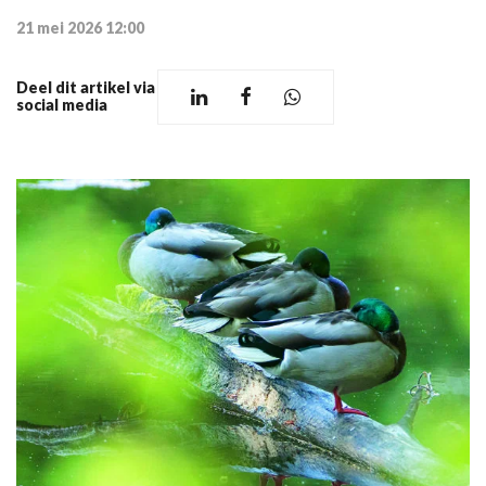
21 mei 2026 12:00
Deel dit artikel via
social media