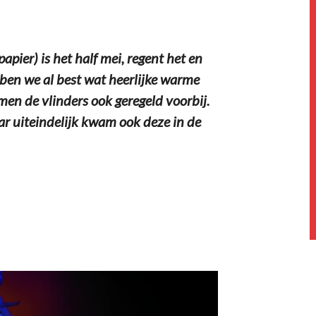
 papier) is het half mei, regent het en
ebben we al best wat heerlijke warme
en de vlinders ook geregeld voorbij.
ar uiteindelijk kwam ook deze in de