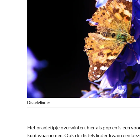
Distelvlinder
Het oranjetipje overwintert hier als pop en is een voor
kunt waarnemen. Ook de distelvlinder kwam een bez