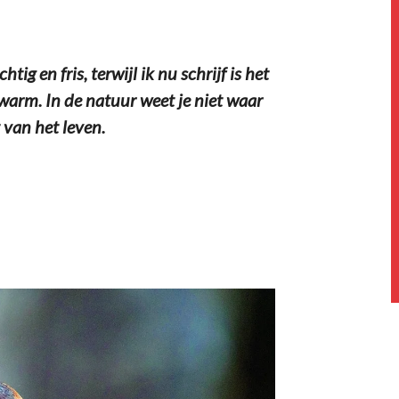
ig en fris, terwijl ik nu schrijf is het
warm. In de natuur weet je niet waar
 van het leven.