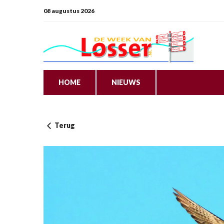
08 augustus 2026
HOME
NIEUWS
Terug