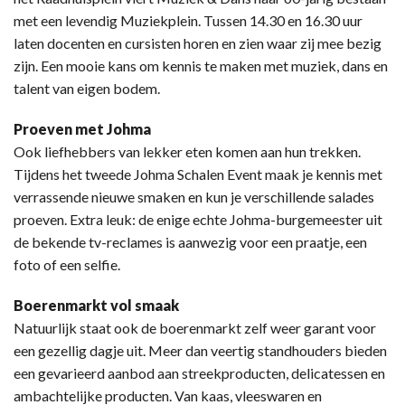
met een levendig Muziekplein. Tussen 14.30 en 16.30 uur
laten docenten en cursisten horen en zien waar zij mee bezig
zijn. Een mooie kans om kennis te maken met muziek, dans en
talent van eigen bodem.
Proeven met Johma
Ook liefhebbers van lekker eten komen aan hun trekken.
Tijdens het tweede Johma Schalen Event maak je kennis met
verrassende nieuwe smaken en kun je verschillende salades
proeven. Extra leuk: de enige echte Johma-burgemeester uit
de bekende tv-reclames is aanwezig voor een praatje, een
foto of een selfie.
Boerenmarkt vol smaak
Natuurlijk staat ook de boerenmarkt zelf weer garant voor
een gezellig dagje uit. Meer dan veertig standhouders bieden
een gevarieerd aanbod aan streekproducten, delicatessen en
ambachtelijke producten. Van kaas, vleeswaren en