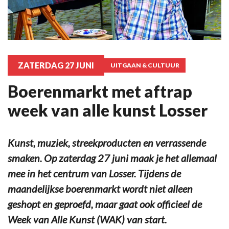
ZATERDAG 27 JUNI
UITGAAN & CULTUUR
Boerenmarkt met aftrap
week van alle kunst Losser
Kunst, muziek, streekproducten en verrassende
smaken. Op zaterdag 27 juni maak je het allemaal
mee in het centrum van Losser. Tijdens de
maandelijkse boerenmarkt wordt niet alleen
geshopt en geproefd, maar gaat ook officieel de
Week van Alle Kunst (WAK) van start.