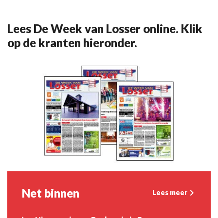
Lees De Week van Losser online. Klik
op de kranten hieronder.
Net binnen
Lees meer