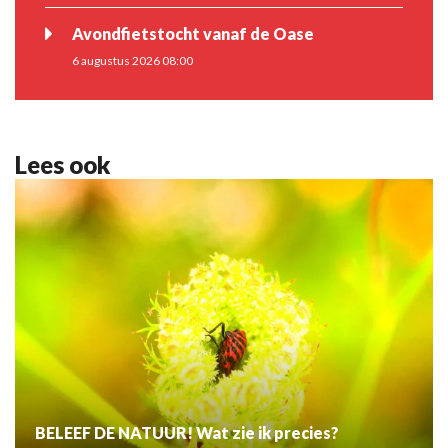
Avondfietstocht vanaf de Oase
6 augustus 2026 08:00
Lees ook
BELEEF DE NATUUR! Wat zie ik precies?