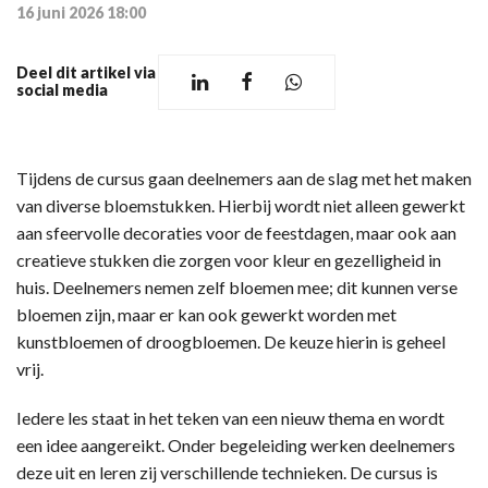
16 juni 2026 18:00
Deel dit artikel via
social media
Tijdens de cursus gaan deelnemers aan de slag met het maken
van diverse bloemstukken. Hierbij wordt niet alleen gewerkt
aan sfeervolle decoraties voor de feestdagen, maar ook aan
creatieve stukken die zorgen voor kleur en gezelligheid in
huis. Deelnemers nemen zelf bloemen mee; dit kunnen verse
bloemen zijn, maar er kan ook gewerkt worden met
kunstbloemen of droogbloemen. De keuze hierin is geheel
vrij.
Iedere les staat in het teken van een nieuw thema en wordt
een idee aangereikt. Onder begeleiding werken deelnemers
deze uit en leren zij verschillende technieken. De cursus is