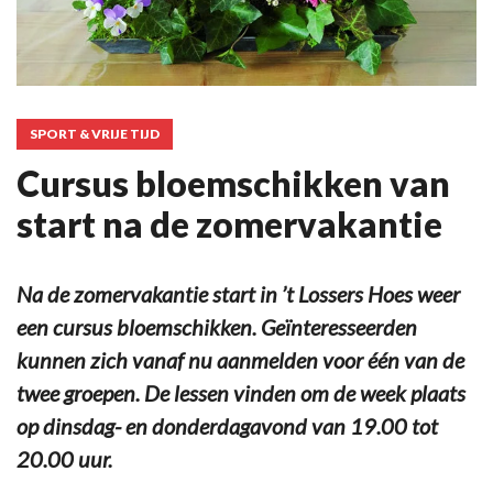
SPORT & VRIJE TIJD
Cursus bloemschikken van
start na de zomervakantie
Na de zomervakantie start in ’t Lossers Hoes weer
een cursus bloemschikken. Geïnteresseerden
kunnen zich vanaf nu aanmelden voor één van de
twee groepen. De lessen vinden om de week plaats
op dinsdag- en donderdagavond van 19.00 tot
20.00 uur.