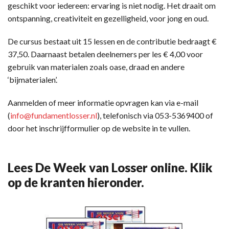
geschikt voor iedereen: ervaring is niet nodig. Het draait om
ontspanning, creativiteit en gezelligheid, voor jong en oud.
De cursus bestaat uit 15 lessen en de contributie bedraagt €
37,50. Daarnaast betalen deelnemers per les € 4,00 voor
gebruik van materialen zoals oase, draad en andere
‘bijmaterialen’.
Aanmelden of meer informatie opvragen kan via e-mail
(
info@fundamentlosser.nl
), telefonisch via 053-5369400 of
door het inschrijfformulier op de website in te vullen.
Lees De Week van Losser online. Klik
op de kranten hieronder.