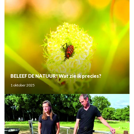
BELEEF DE NATUUR! Wat zie ik precies?
1 oktober 2025