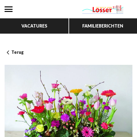
VACATURES
FAMILIEBERICHTEN
Terug