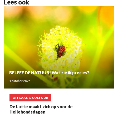
Lees ook
BELEEF DE NATUUR! Wat zie ik precies?
1 oktober 2025
UITGAAN & CULTUUR
De Lutte maakt zich op voor de
Hellehondsdagen