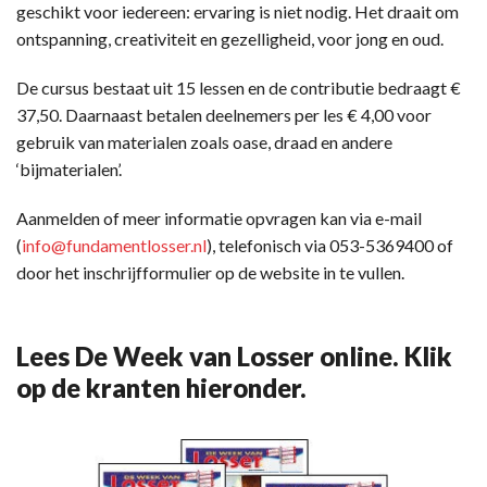
geschikt voor iedereen: ervaring is niet nodig. Het draait om
ontspanning, creativiteit en gezelligheid, voor jong en oud.
De cursus bestaat uit 15 lessen en de contributie bedraagt €
37,50. Daarnaast betalen deelnemers per les € 4,00 voor
gebruik van materialen zoals oase, draad en andere
‘bijmaterialen’.
Aanmelden of meer informatie opvragen kan via e-mail
(
info@fundamentlosser.nl
), telefonisch via 053-5369400 of
door het inschrijfformulier op de website in te vullen.
Lees De Week van Losser online. Klik
op de kranten hieronder.