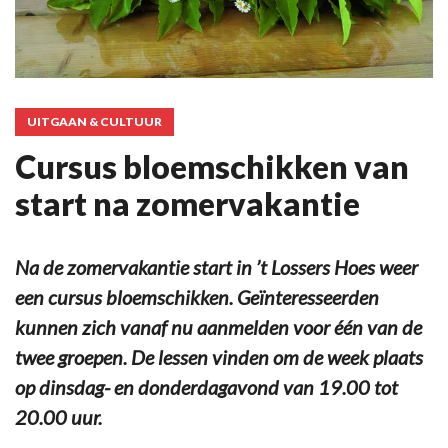
UITGAAN & CULTUUR
Cursus bloemschikken van
start na zomervakantie
Na de zomervakantie start in ’t Lossers Hoes weer
een cursus bloemschikken. Geïnteresseerden
kunnen zich vanaf nu aanmelden voor één van de
twee groepen. De lessen vinden om de week plaats
op dinsdag- en donderdagavond van 19.00 tot
20.00 uur.