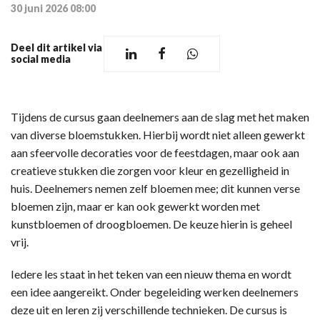
30 juni 2026 08:00
Deel dit artikel via
social media
Tijdens de cursus gaan deelnemers aan de slag met het maken
van diverse bloemstukken. Hierbij wordt niet alleen gewerkt
aan sfeervolle decoraties voor de feestdagen, maar ook aan
creatieve stukken die zorgen voor kleur en gezelligheid in
huis. Deelnemers nemen zelf bloemen mee; dit kunnen verse
bloemen zijn, maar er kan ook gewerkt worden met
kunstbloemen of droogbloemen. De keuze hierin is geheel
vrij.
Iedere les staat in het teken van een nieuw thema en wordt
een idee aangereikt. Onder begeleiding werken deelnemers
deze uit en leren zij verschillende technieken. De cursus is