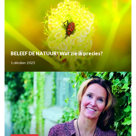
BELEEF DE NATUUR! Wat zie ik precies?
1 oktober 2025