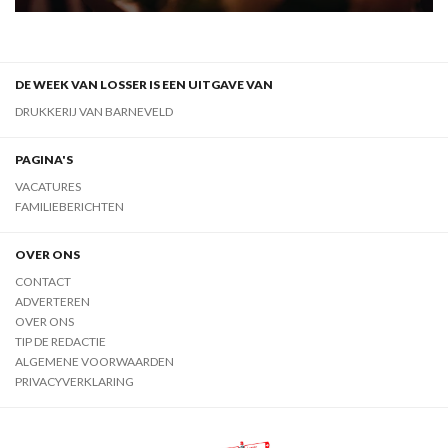
DE WEEK VAN LOSSER IS EEN UITGAVE VAN
DRUKKERIJ VAN BARNEVELD
PAGINA'S
VACATURES
FAMILIEBERICHTEN
OVER ONS
CONTACT
ADVERTEREN
OVER ONS
TIP DE REDACTIE
ALGEMENE VOORWAARDEN
PRIVACYVERKLARING