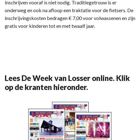
Inschrijven vooraf is niet nodig. Traditiegetrouw is er
onderweg en ook na afloop een traktatie voor de fietsers. De
inschrijvingskosten bedragen € 7,00 voor volwassenen en zijn
gratis voor kinderen tot en met twaalf jaar.
Lees De Week van Losser online. Klik
op de kranten hieronder.