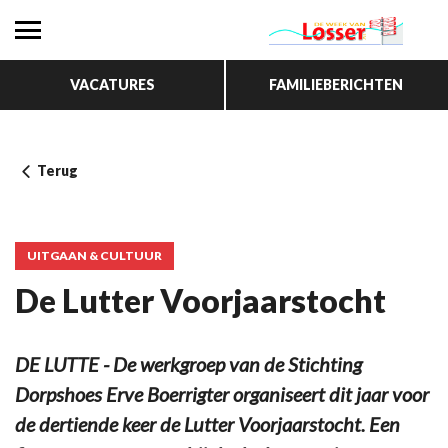
VACATURES
FAMILIEBERICHTEN
Terug
UITGAAN & CULTUUR
De Lutter Voorjaarstocht
DE LUTTE - De werkgroep van de Stichting
Dorpshoes Erve Boerrigter organiseert dit jaar voor
de dertiende keer de Lutter Voorjaarstocht. Een