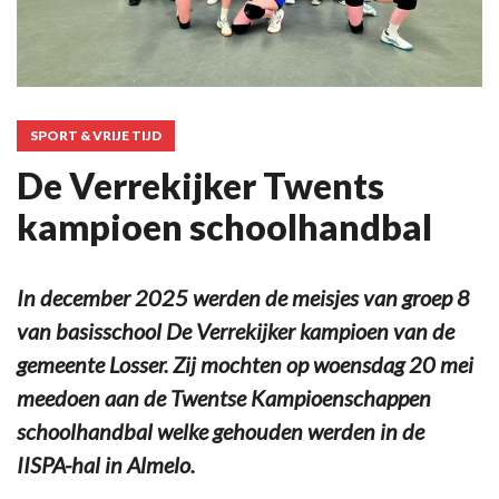
SPORT & VRIJE TIJD
De Verrekijker Twents
kampioen schoolhandbal
In december 2025 werden de meisjes van groep 8
van basisschool De Verrekijker kampioen van de
gemeente Losser. Zij mochten op woensdag 20 mei
meedoen aan de Twentse Kampioenschappen
schoolhandbal welke gehouden werden in de
IISPA-hal in Almelo.