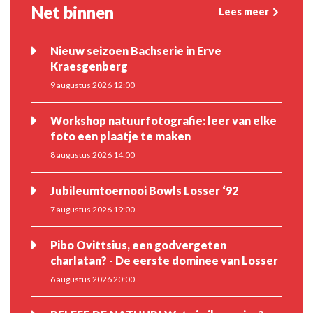
Net binnen
Lees meer
Nieuw seizoen Bachserie in Erve
Kraesgenberg
9 augustus 2026 12:00
Workshop natuurfotografie: leer van elke
foto een plaatje te maken
8 augustus 2026 14:00
Jubileumtoernooi Bowls Losser ‘92
7 augustus 2026 19:00
Pibo Ovittsius, een godvergeten
charlatan? - De eerste dominee van Losser
6 augustus 2026 20:00