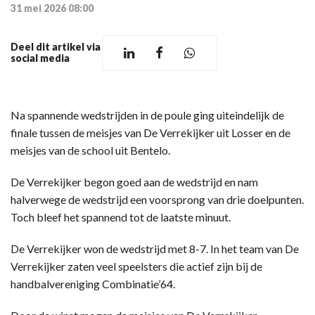
31 mei 2026 08:00
Deel dit artikel via
social media
Na spannende wedstrijden in de poule ging uiteindelijk de
finale tussen de meisjes van De Verrekijker uit Losser en de
meisjes van de school uit Bentelo.
De Verrekijker begon goed aan de wedstrijd en nam
halverwege de wedstrijd een voorsprong van drie doelpunten.
Toch bleef het spannend tot de laatste minuut.
De Verrekijker won de wedstrijd met 8-7. In het team van De
Verrekijker zaten veel speelsters die actief zijn bij de
handbalvereniging Combinatie’64.