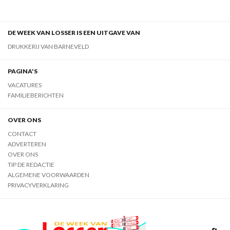
DE WEEK VAN LOSSER IS EEN UITGAVE VAN
DRUKKERIJ VAN BARNEVELD
PAGINA'S
VACATURES
FAMILIEBERICHTEN
OVER ONS
CONTACT
ADVERTEREN
OVER ONS
TIP DE REDACTIE
ALGEMENE VOORWAARDEN
PRIVACYVERKLARING