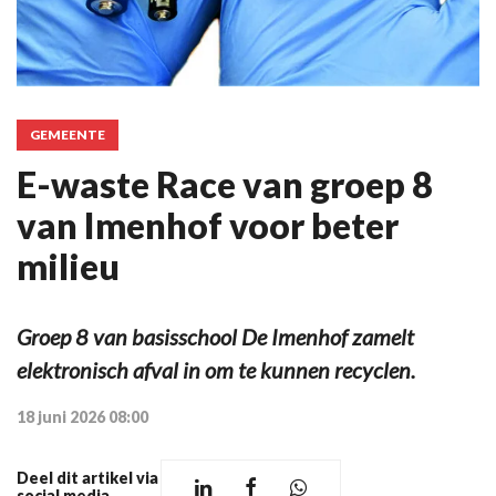
GEMEENTE
E-waste Race van groep 8
van Imenhof voor beter
milieu
Groep 8 van basisschool De Imenhof zamelt
elektronisch afval in om te kunnen recyclen.
18 juni 2026 08:00
Deel dit artikel via
social media