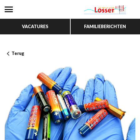
VACATURES
FAMILIEBERICHTEN
Terug