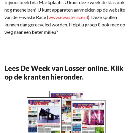
bijvoorbeeld via Markplaats. U kunt deze week de klas ook
nog meehelpen! U kunt apparaten aanmelden op de website
van de E-waste Race (
www.ewasterace.nl
). Deze spullen
kunnen dan gerecycled worden. Helpt u groep 8 ook mee op
weg naar een beter milieu?
Lees De Week van Losser online. Klik
op de kranten hieronder.