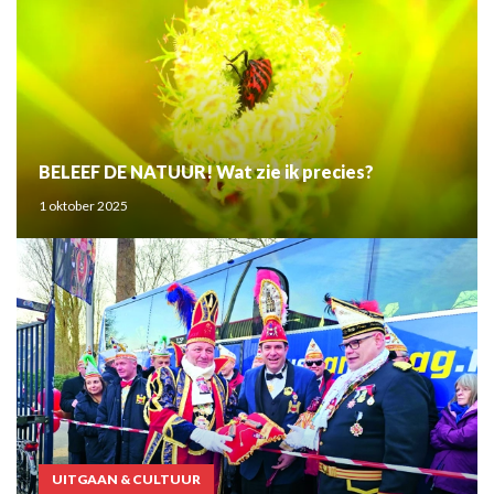
BELEEF DE NATUUR! Wat zie ik precies?
1 oktober 2025
UITGAAN & CULTUUR