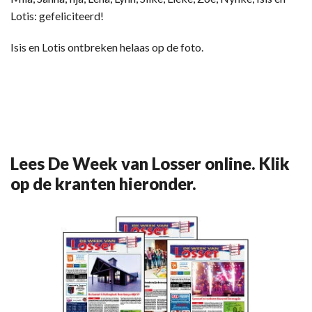
Lotis: gefeliciteerd!
Isis en Lotis ontbreken helaas op de foto.
Lees De Week van Losser online. Klik
op de kranten hieronder.