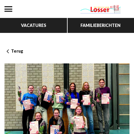
VACATURES
FAMILIEBERICHTEN
Terug