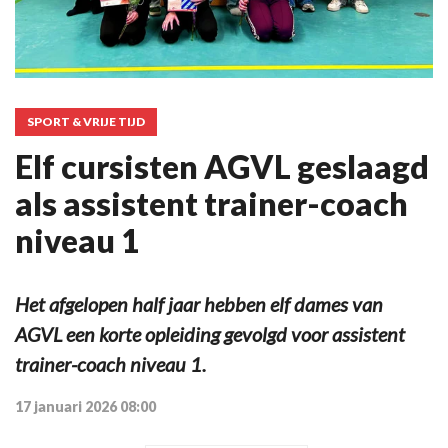
SPORT & VRIJE TIJD
Elf cursisten AGVL geslaagd
als assistent trainer-coach
niveau 1
Het afgelopen half jaar hebben elf dames van
AGVL een korte opleiding gevolgd voor assistent
trainer-coach niveau 1.
17 januari 2026 08:00