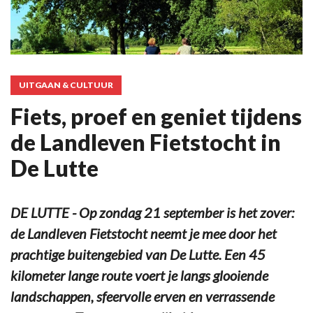
UITGAAN & CULTUUR
Fiets, proef en geniet tijdens
de Landleven Fietstocht in
De Lutte
DE LUTTE - Op zondag 21 september is het zover:
de Landleven Fietstocht neemt je mee door het
prachtige buitengebied van De Lutte. Een 45
kilometer lange route voert je langs glooiende
landschappen, sfeervolle erven en verrassende