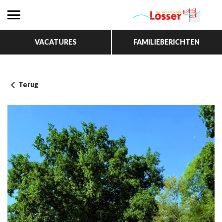
VACATURES
FAMILIEBERICHTEN
Terug