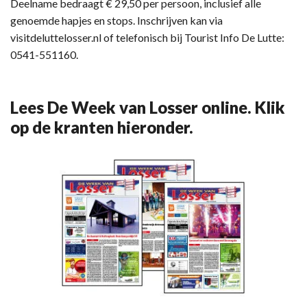
Deelname bedraagt € 29,50 per persoon, inclusief alle
genoemde hapjes en stops. Inschrijven kan via
visitdeluttelosser.nl of telefonisch bij Tourist Info De Lutte:
0541-551160.
Lees De Week van Losser online. Klik
op de kranten hieronder.