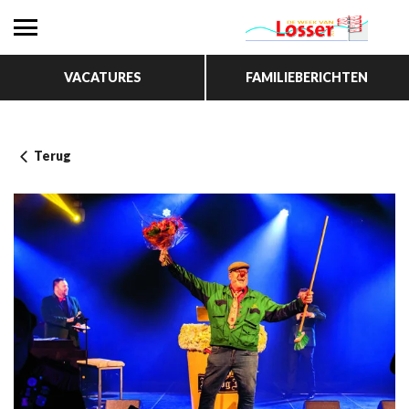
VACATURES
FAMILIEBERICHTEN
Terug