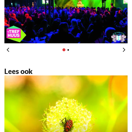
Lees ook