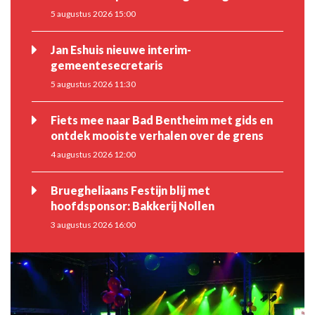
5 augustus 2026 15:00
Jan Eshuis nieuwe interim-
gemeentesecretaris
5 augustus 2026 11:30
Fiets mee naar Bad Bentheim met gids en
ontdek mooiste verhalen over de grens
4 augustus 2026 12:00
Bruegheliaans Festijn blij met
hoofdsponsor: Bakkerij Nollen
3 augustus 2026 16:00