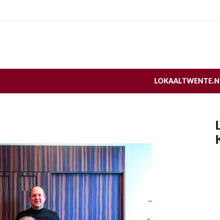
LOKAALTWENTE.N