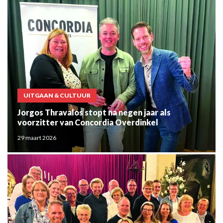
UITGAAN & CULTUUR
Jorgos Thravalos stopt na negen jaar als
voorzitter van Concordia Overdinkel
29 maart 2026