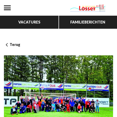
VACATURES
FAMILIEBERICHTEN
Terug