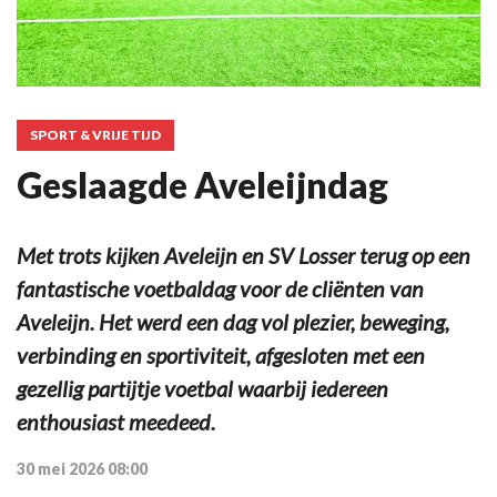
SPORT & VRIJE TIJD
Geslaagde Aveleijndag
Met trots kijken Aveleijn en SV Losser terug op een
fantastische voetbaldag voor de cliënten van
Aveleijn. Het werd een dag vol plezier, beweging,
verbinding en sportiviteit, afgesloten met een
gezellig partijtje voetbal waarbij iedereen
enthousiast meedeed.
30 mei 2026 08:00