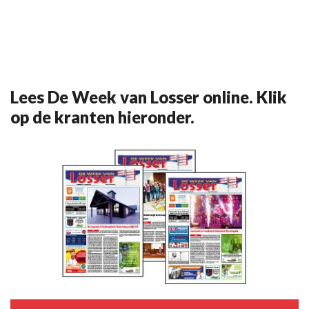
Lees De Week van Losser online. Klik
op de kranten hieronder.