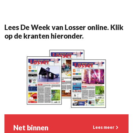
Lees De Week van Losser online. Klik
op de kranten hieronder.
Net binnen
Lees meer