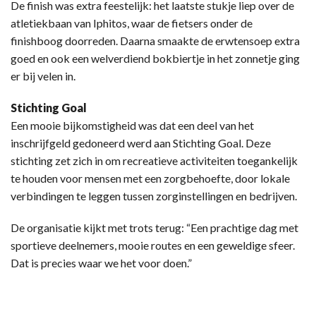
De finish was extra feestelijk: het laatste stukje liep over de
atletiekbaan van Iphitos, waar de fietsers onder de
finishboog doorreden. Daarna smaakte de erwtensoep extra
goed en ook een welverdiend bokbiertje in het zonnetje ging
er bij velen in.
Stichting Goal
Een mooie bijkomstigheid was dat een deel van het
inschrijfgeld gedoneerd werd aan Stichting Goal. Deze
stichting zet zich in om recreatieve activiteiten toegankelijk
te houden voor mensen met een zorgbehoefte, door lokale
verbindingen te leggen tussen zorginstellingen en bedrijven.
De organisatie kijkt met trots terug: “Een prachtige dag met
sportieve deelnemers, mooie routes en een geweldige sfeer.
Dat is precies waar we het voor doen.”