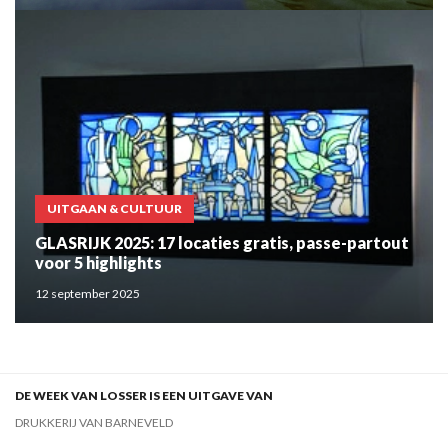
UITGAAN & CULTUUR
GLASRIJK 2025: 17 locaties gratis, passe-partout
voor 5 highlights
12 september 2025
DE WEEK VAN LOSSER IS EEN UITGAVE VAN
DRUKKERIJ VAN BARNEVELD