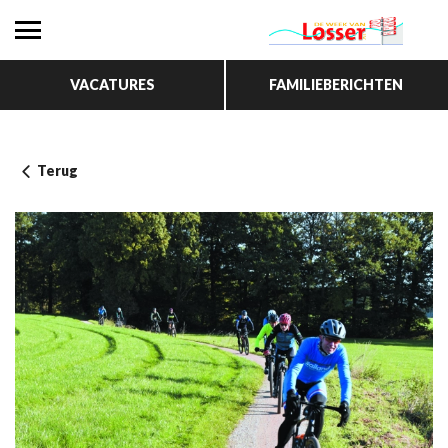
VACATURES
FAMILIEBERICHTEN
Terug