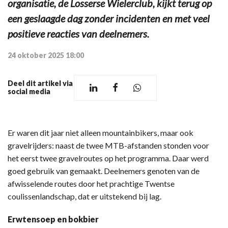
organisatie, de Losserse Wielerclub, kijkt terug op
een geslaagde dag zonder incidenten en met veel
positieve reacties van deelnemers.
24 oktober 2025 18:00
Deel dit artikel via
social media
Er waren dit jaar niet alleen mountainbikers, maar ook
gravelrijders: naast de twee MTB-afstanden stonden voor
het eerst twee gravelroutes op het programma. Daar werd
goed gebruik van gemaakt. Deelnemers genoten van de
afwisselende routes door het prachtige Twentse
coulissenlandschap, dat er uitstekend bij lag.
Erwtensoep en bokbier