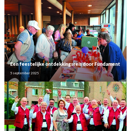
Een feestelijke ontdekkingsreis door Fundament
5 september 2025