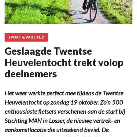
SPORT & VRIJE TIJD
Geslaagde Twentse
Heuvelentocht trekt volop
deelnemers
Het weer werkte perfect mee tijdens de Twentse
Heuvelentocht op zondag 19 oktober. Zo’n 500
enthousiaste fietsers verschenen aan de start bij
Stichting MAN in Losser, de nieuwe vertrek- en
aankomstlocatie die uitstekend beviel. De