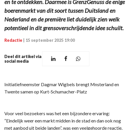
en te ontdekken. Daarmee is GrenzGenuss de enige
boerenmarkt van dit soort tussen Duitsland en
Nederland en de première liet duidelijk zien welk
potentieel in dit grensoverschrijdende idee schuilt.
Redactie
|
15 september 2025 19:00
Deel dit artikel via
social media
Initiatiefneemster Dagmar Wigbels brengt Mnsterland en
Twente samen op Kurt-Schumacher-Platz
Voor veel bezoekers was het een bijzondere ervaring:
“Eindelijk weer een markt midden in de stad en dan ook nog
met aanbod uit beide landen”, was een veelgehoorde reactie.