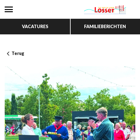
VACATURES
FAMILIEBERICHTEN
Terug