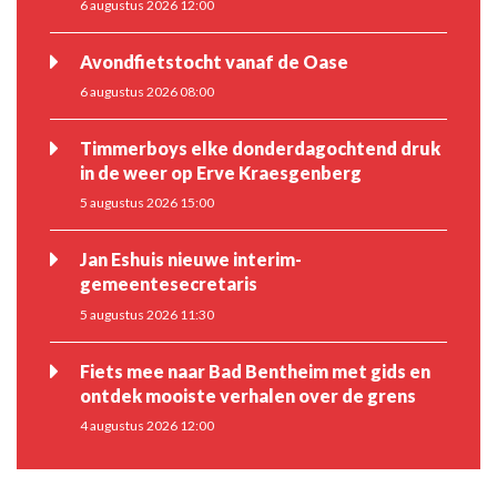
6 augustus 2026 12:00
Avondfietstocht vanaf de Oase
6 augustus 2026 08:00
Timmerboys elke donderdagochtend druk
in de weer op Erve Kraesgenberg
5 augustus 2026 15:00
Jan Eshuis nieuwe interim-
gemeentesecretaris
5 augustus 2026 11:30
Fiets mee naar Bad Bentheim met gids en
ontdek mooiste verhalen over de grens
4 augustus 2026 12:00