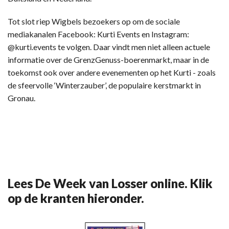
Tot slot riep Wigbels bezoekers op om de sociale
mediakanalen Facebook: Kurti Events en Instagram:
@kurti.events te volgen. Daar vindt men niet alleen actuele
informatie over de GrenzGenuss-boerenmarkt, maar in de
toekomst ook over andere evenementen op het Kurti - zoals
de sfeervolle ‘Winterzauber’, de populaire kerstmarkt in
Gronau.
Lees De Week van Losser online. Klik
op de kranten hieronder.