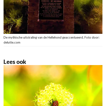
De mythische uitstraling van de Hellehond geaccentueerd. Foto door:
delutte.com
Lees ook