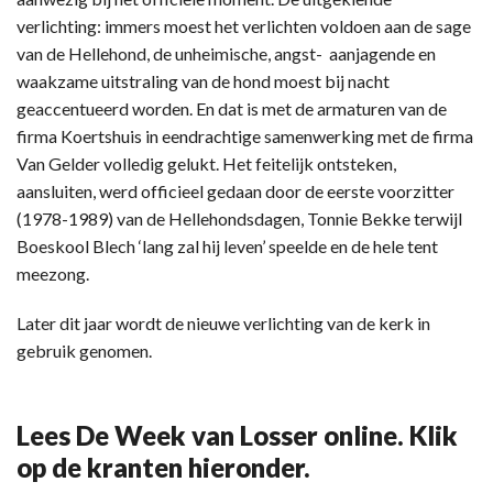
verlichting: immers moest het verlichten voldoen aan de sage
van de Hellehond, de unheimische, angst- aanjagende en
waakzame uitstraling van de hond moest bij nacht
geaccentueerd worden. En dat is met de armaturen van de
firma Koertshuis in eendrachtige samenwerking met de firma
Van Gelder volledig gelukt. Het feitelijk ontsteken,
aansluiten, werd officieel gedaan door de eerste voorzitter
(1978-1989) van de Hellehondsdagen, Tonnie Bekke terwijl
Boeskool Blech ‘lang zal hij leven’ speelde en de hele tent
meezong.
Later dit jaar wordt de nieuwe verlichting van de kerk in
gebruik genomen.
Lees De Week van Losser online. Klik
op de kranten hieronder.