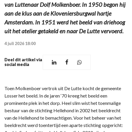
van Luttenaar Dolf Molkenboer. In 1950 begon hij
aan de klus aan de Kloveniersburgwal hartje
Amsterdam. In 1951 werd het beeld van driehoog
uit het atelier getakeld en naar De Lutte vervoerd.
4 juli 2026 18:00
Deel dit artikel via
social media
Toen Molkenboer vertrok uit De Lutte kocht de gemeente
Losser het beeld. In de jaren ‘70 kreeg het beeld een
prominente plek in het dorp. Heel slim wist het toenmalige
bestuur van de stichting Hellehond in 2002 het beeldrecht
van de Hellehond te bemachtigen. Voor het beheer van het
beeldrecht werd toentertijd een aparte stichting opgericht: