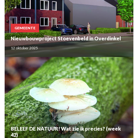
GEMEENTE
Nieuwbouwproject Stoevenbeld in Overdinkel
12 oktober 2025
BELEEF DE NATUUR! Wat zie ik precies? (week
42)