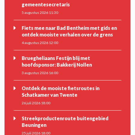
gemeentesecretaris
5 augustus 2026 11:30
Fiets mee naar Bad Bentheim met gids en
ontdek mooiste verhalen over de grens
4 augustus 2026 12:00
Bruegheliaans Festijn blij met
hoofdsponsor: Bakkerij Nollen
3 augustus 2026 16:00
Ontdek de mooiste fietsroutes in
Schatkamer van Twente
26 juli 2026 18:00
Streekproductenroute buitengebied
Beuningen
25 juli 2026 18:00