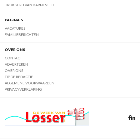
DRUKKERIJ VAN BARNEVELD
PAGINA'S
VACATURES
FAMILIEBERICHTEN
OVER ONS
CONTACT
ADVERTEREN
OVER ONS
TIP DE REDACTIE
ALGEMENE VOORWAARDEN
PRIVACYVERKLARING