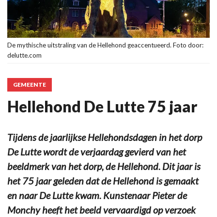
De mythische uitstraling van de Hellehond geaccentueerd. Foto door:
delutte.com
GEMEENTE
Hellehond De Lutte 75 jaar
Tijdens de jaarlijkse Hellehondsdagen in het dorp
De Lutte wordt de verjaardag gevierd van het
beeldmerk van het dorp, de Hellehond. Dit jaar is
het 75 jaar geleden dat de Hellehond is gemaakt
en naar De Lutte kwam. Kunstenaar Pieter de
Monchy heeft het beeld vervaardigd op verzoek