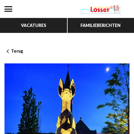
VACATURES
FAMILIEBERICHTEN
Terug