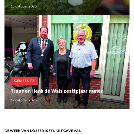
15 oktober 2025
GEMEENTE
Truus en Henk de Wals zestig jaar samen
17 oktober 2025
DE WEEK VAN LOSSER IS EEN UITGAVE VAN