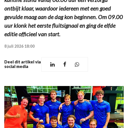
ontbijt klaar, waardoor iedereen met een goed
gevulde maag aan de dag kon beginnen. Om 09.00
uur klonk het eerste fluitsignaal en ging de elfde
editie officieel van start.
8 juli 2026 18:00
Deel dit artikel via
social media