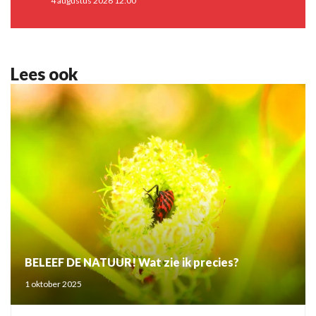
4 augustus 2026 12:00
Lees ook
BELEEF DE NATUUR! Wat zie ik precies?
1 oktober 2025