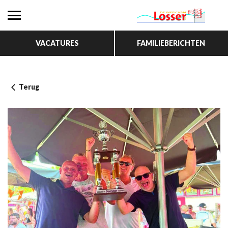
VACATURES
FAMILIEBERICHTEN
Terug