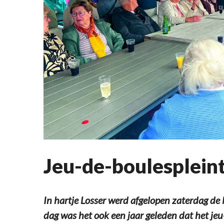
Jeu-de-boulespleint
In hartje Losser werd afgelopen zaterdag de
dag was het ook een jaar geleden dat het je