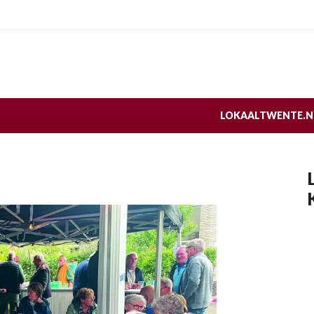
LOKAALTWENTE.N