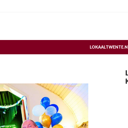
LOKAALTWENTE.N