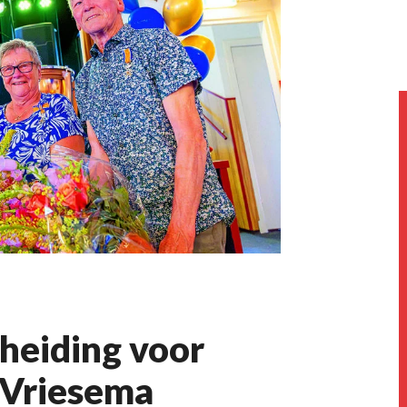
heiding voor
 Vriesema