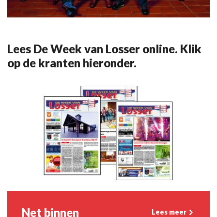
Lees De Week van Losser online. Klik
op de kranten hieronder.
Net binnen
Lees meer