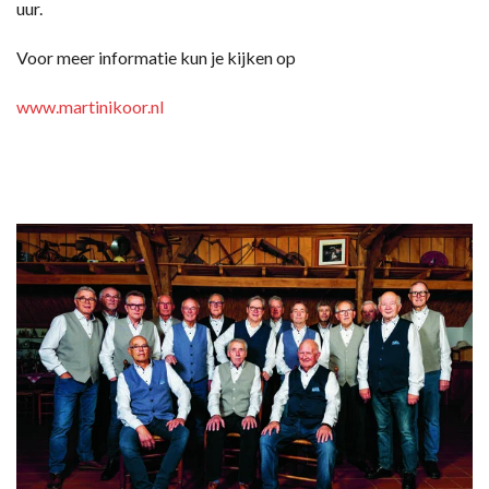
uur.
Voor meer informatie kun je kijken op
www.martinikoor.nl