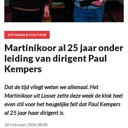
UITGAAN & CULTUUR
Martinikoor al 25 jaar onder
leiding van dirigent Paul
Kempers
Dat de tijd vliegt weten we allemaal. Het
Martinikoor uit Losser zette deze week de klok heel
even stil voor het heugelijke feit dat Paul Kempers
al 25 jaar haar dirigent is.
14 februari 2026 08:00