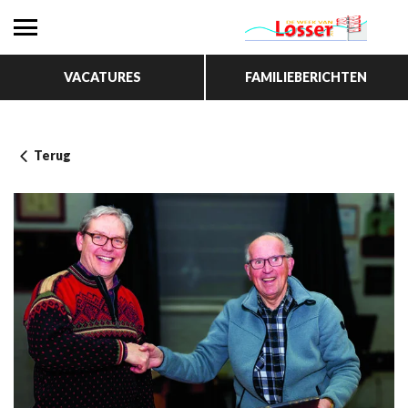
VACATURES
FAMILIEBERICHTEN
Terug