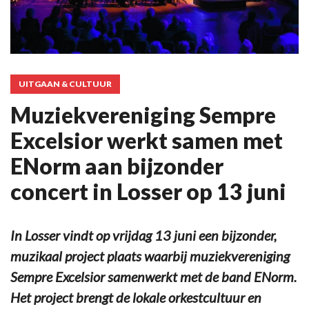
UITGAAN & CULTUUR
Muziekvereniging Sempre
Excelsior werkt samen met
ENorm aan bijzonder
concert in Losser op 13 juni
In Losser vindt op vrijdag 13 juni een bijzonder,
muzikaal project plaats waarbij muziekvereniging
Sempre Excelsior samenwerkt met de band ENorm.
Het project brengt de lokale orkestcultuur en