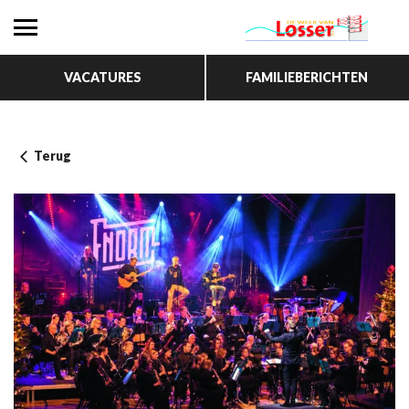
VACATURES
FAMILIEBERICHTEN
Terug