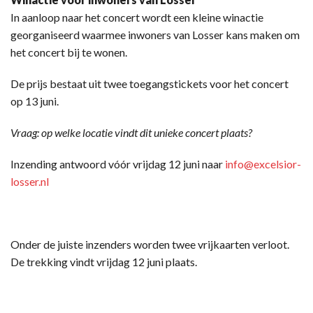
In aanloop naar het concert wordt een kleine winactie
georganiseerd waarmee inwoners van Losser kans maken om
het concert bij te wonen.
De prijs bestaat uit twee toegangstickets voor het concert
op 13 juni.
Vraag: op welke locatie vindt dit unieke concert plaats?
Inzending antwoord vóór vrijdag 12 juni naar
info@excelsior-
losser.nl
Onder de juiste inzenders worden twee vrijkaarten verloot.
De trekking vindt vrijdag 12 juni plaats.