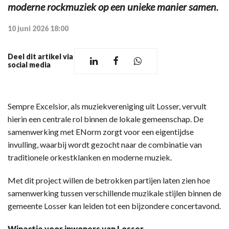
moderne rockmuziek op een unieke manier samen.
10 juni 2026 18:00
Deel dit artikel via
social media
Sempre Excelsior, als muziekvereniging uit Losser, vervult
hierin een centrale rol binnen de lokale gemeenschap. De
samenwerking met ENorm zorgt voor een eigentijdse
invulling, waarbij wordt gezocht naar de combinatie van
traditionele orkestklanken en moderne muziek.
Met dit project willen de betrokken partijen laten zien hoe
samenwerking tussen verschillende muzikale stijlen binnen de
gemeente Losser kan leiden tot een bijzondere concertavond.
Winactie voor inwoners van Losser