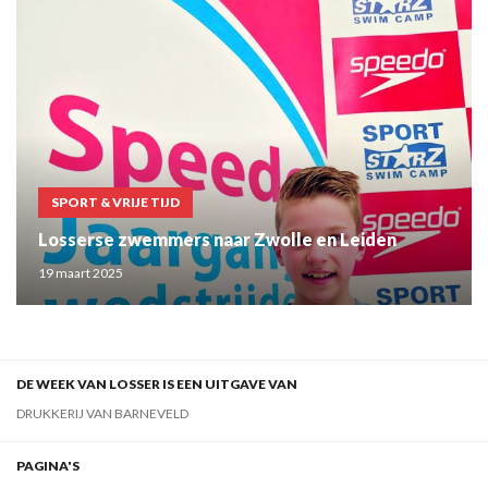
SPORT & VRIJE TIJD
Losserse zwemmers naar Zwolle en Leiden
19 maart 2025
DE WEEK VAN LOSSER IS EEN UITGAVE VAN
DRUKKERIJ VAN BARNEVELD
PAGINA'S