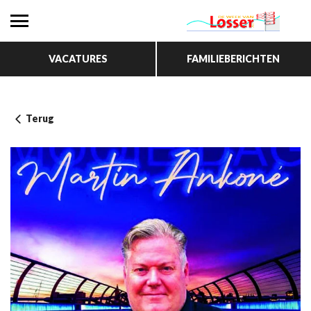
VACATURES
FAMILIEBERICHTEN
Terug