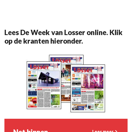
Lees De Week van Losser online. Klik
op de kranten hieronder.
Net binnen
Lees meer