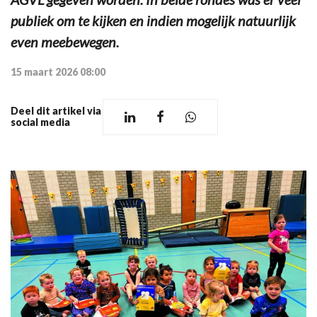
publiek om te kijken en indien mogelijk natuurlijk
even meebewegen.
15 maart 2026 08:00
Deel dit artikel via
social media