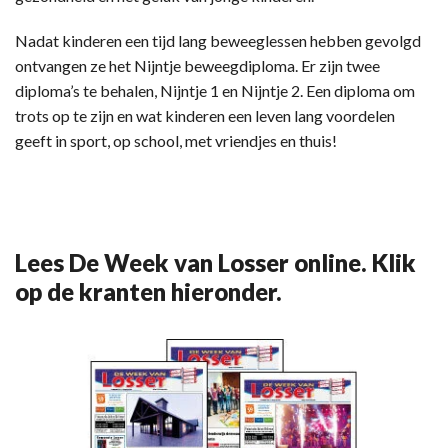
Nadat kinderen een tijd lang beweeglessen hebben gevolgd
ontvangen ze het Nijntje beweegdiploma. Er zijn twee
diploma’s te behalen, Nijntje 1 en Nijntje 2. Een diploma om
trots op te zijn en wat kinderen een leven lang voordelen
geeft in sport, op school, met vriendjes en thuis!
Lees De Week van Losser online. Klik
op de kranten hieronder.