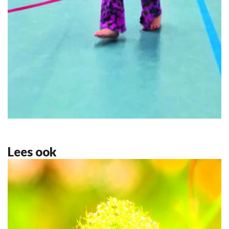
Lees ook