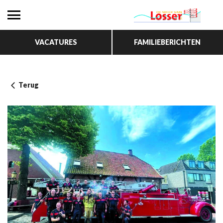
VACATURES
FAMILIEBERICHTEN
Terug