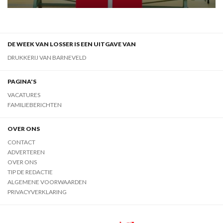
DE WEEK VAN LOSSER IS EEN UITGAVE VAN
DRUKKERIJ VAN BARNEVELD
PAGINA'S
VACATURES
FAMILIEBERICHTEN
OVER ONS
CONTACT
ADVERTEREN
OVER ONS
TIP DE REDACTIE
ALGEMENE VOORWAARDEN
PRIVACYVERKLARING