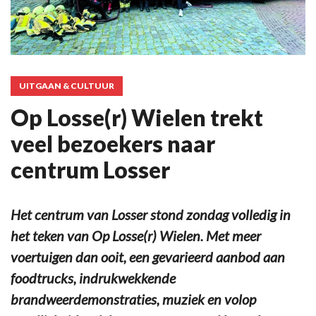
UITGAAN & CULTUUR
Op Losse(r) Wielen trekt
veel bezoekers naar
centrum Losser
Het centrum van Losser stond zondag volledig in
het teken van Op Losse(r) Wielen. Met meer
voertuigen dan ooit, een gevarieerd aanbod aan
foodtrucks, indrukwekkende
brandweerdemonstraties, muziek en volop