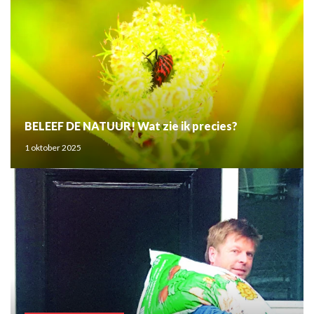
BELEEF DE NATUUR! Wat zie ik precies?
1 oktober 2025