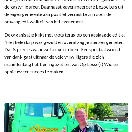
de gastvrije sfeer. Daarnaast gaven meerdere bezoekers uit
de eigen gemeente aan positief verrast te zijn door de
omvang en kwaliteit van het evenement.
De organisatie kijkt met trots terug op een geslaagde editie.
“Het hele dorp was gevuld en overal zag je mensen genieten.
Dat is precies waar we het voor doen.” Een speciaal woord
van dank gaat uit naar de vele vrijwilligers die zich
maandenlang hebben ingezet om van Op Losse(r) Wielen
opnieuw een succes te maken.