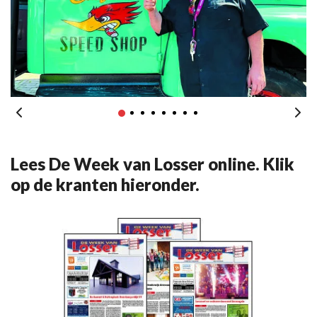
Lees De Week van Losser online. Klik
op de kranten hieronder.