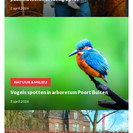
2 april 2026
NATUUR & MILIEU
Vogels spotten in arboretum Poort Bulten
3 april 2026