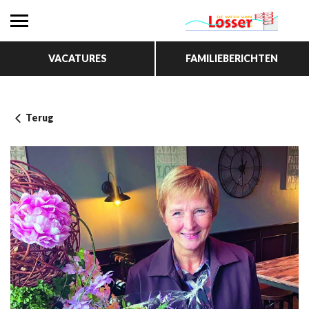
VACATURES
FAMILIEBERICHTEN
Terug