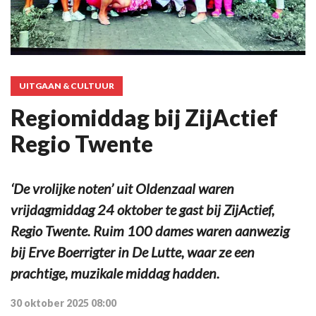
UITGAAN & CULTUUR
Regiomiddag bij ZijActief
Regio Twente
‘De vrolijke noten’ uit Oldenzaal waren
vrijdagmiddag 24 oktober te gast bij ZijActief,
Regio Twente. Ruim 100 dames waren aanwezig
bij Erve Boerrigter in De Lutte, waar ze een
prachtige, muzikale middag hadden.
30 oktober 2025 08:00