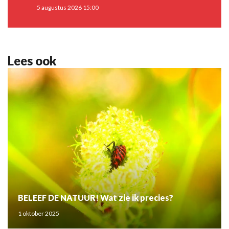
5 augustus 2026 15:00
Lees ook
BELEEF DE NATUUR! Wat zie ik precies?
1 oktober 2025