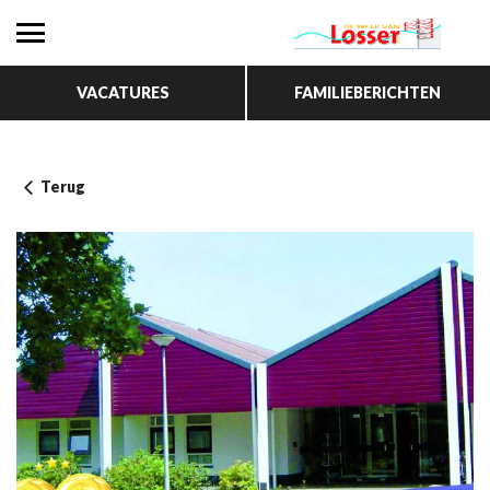
VACATURES
FAMILIEBERICHTEN
Terug