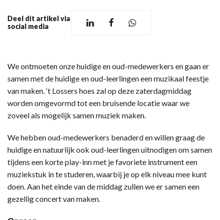
Deel dit artikel via
social media
We ontmoeten onze huidige en oud-medewerkers en gaan er
samen met de huidige en oud-leerlingen een muzikaal feestje
van maken. ‘t Lossers hoes zal op deze zaterdagmiddag
worden omgevormd tot een bruisende locatie waar we
zoveel als mogelijk samen muziek maken.
We hebben oud-medewerkers benaderd en willen graag de
huidige en natuurlijk ook oud-leerlingen uitnodigen om samen
tijdens een korte play-inn met je favoriete instrument een
muziekstuk in te studeren, waarbij je op elk niveau mee kunt
doen. Aan het einde van de middag zullen we er samen een
gezellig concert van maken.