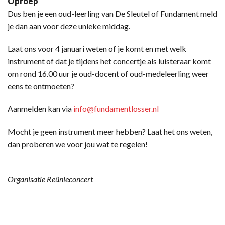
Oproep
Dus ben je een oud-leerling van De Sleutel of Fundament meld
je dan aan voor deze unieke middag.
Laat ons voor 4 januari weten of je komt en met welk
instrument of dat je tijdens het concertje als luisteraar komt
om rond 16.00 uur je oud-docent of oud-medeleerling weer
eens te ontmoeten?
Aanmelden kan via
info@fundamentlosser.nl
Mocht je geen instrument meer hebben? Laat het ons weten,
dan proberen we voor jou wat te regelen!
Organisatie Reünieconcert