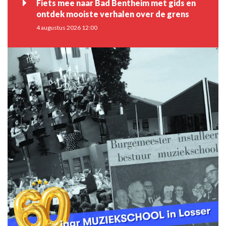
Fiets mee naar Bad Bentheim met gids en
ontdek mooiste verhalen over de grens
4 augustus 2026 12:00