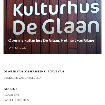
Opening kulturhus De Glaan: Het hart van Glane
14 maart 2025
DE WEEK VAN LOSSER IS EEN UITGAVE VAN
DRUKKERIJ VAN BARNEVELD
PAGINA'S
VACATURES
FAMILIEBERICHTEN