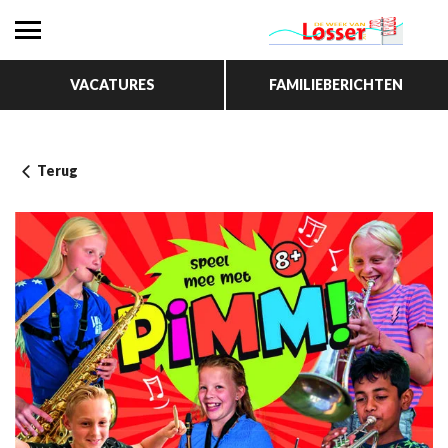
VACATURES
FAMILIEBERICHTEN
Terug