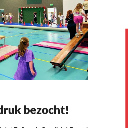
druk bezocht!