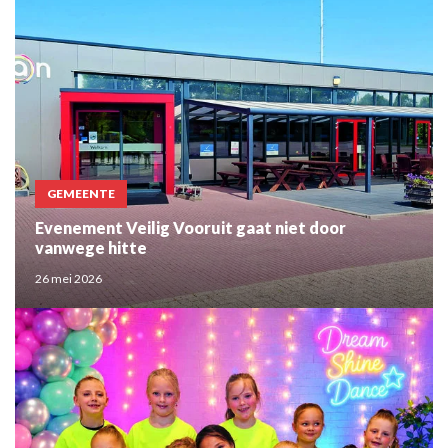
GEMEENTE
Evenement Veilig Vooruit gaat niet door
vanwege hitte
26 mei 2026