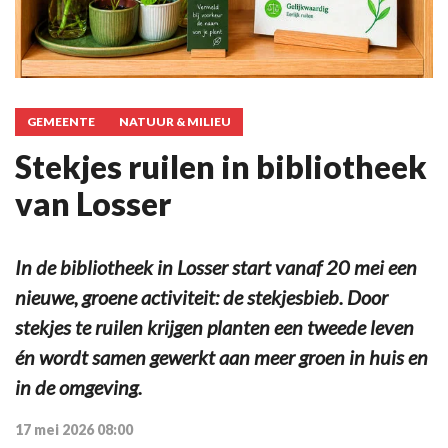
GEMEENTE
NATUUR & MILIEU
Stekjes ruilen in bibliotheek
van Losser
In de bibliotheek in Losser start vanaf 20 mei een
nieuwe, groene activiteit: de stekjesbieb. Door
stekjes te ruilen krijgen planten een tweede leven
én wordt samen gewerkt aan meer groen in huis en
in de omgeving.
17 mei 2026 08:00