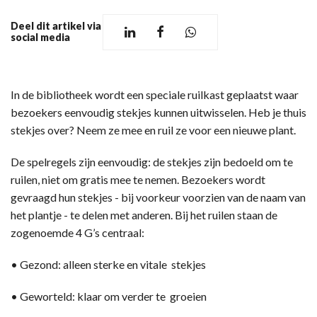
Deel dit artikel via
social media
In de bibliotheek wordt een speciale ruilkast geplaatst waar
bezoekers eenvoudig stekjes kunnen uitwisselen. Heb je thuis
stekjes over? Neem ze mee en ruil ze voor een nieuwe plant.
De spelregels zijn eenvoudig: de stekjes zijn bedoeld om te
ruilen, niet om gratis mee te nemen. Bezoekers wordt
gevraagd hun stekjes - bij voorkeur voorzien van de naam van
het plantje - te delen met anderen. Bij het ruilen staan de
zogenoemde 4 G’s centraal:
• Gezond: alleen sterke en vitale stekjes
• Geworteld: klaar om verder te groeien