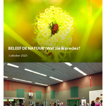
BELEEF DE NATUUR! Wat zie ik precies?
1 oktober 2025