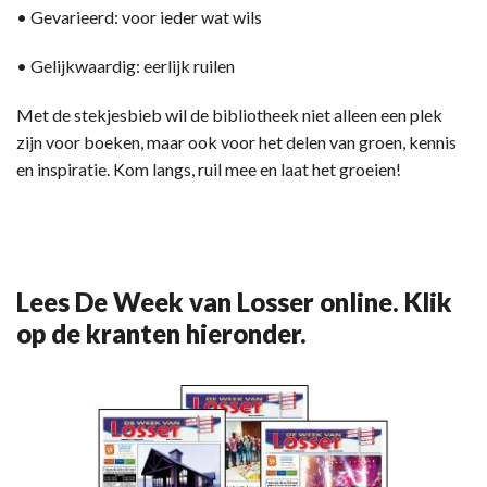
• Gevarieerd: voor ieder wat wils
• Gelijkwaardig: eerlijk ruilen
Met de stekjesbieb wil de bibliotheek niet alleen een plek
zijn voor boeken, maar ook voor het delen van groen, kennis
en inspiratie. Kom langs, ruil mee en laat het groeien!
Lees De Week van Losser online. Klik
op de kranten hieronder.