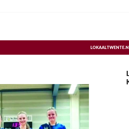
LOKAALTWENTE.N