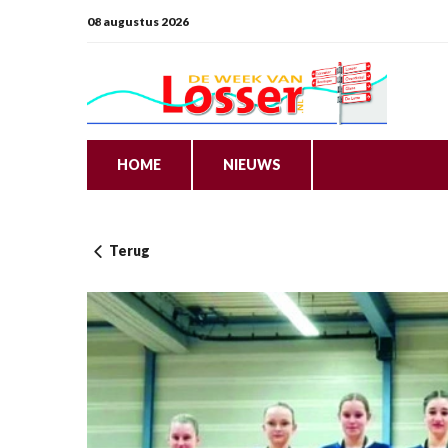
08 augustus 2026
HOME
NIEUWS
Terug