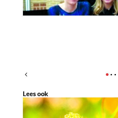
Lees ook