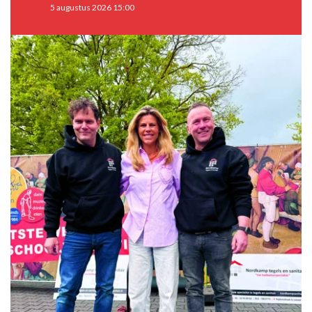
5 augustus 2026 15:00