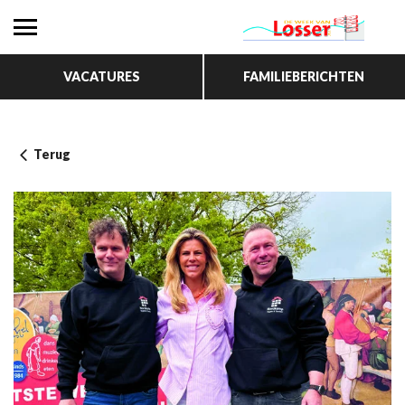
VACATURES
FAMILIEBERICHTEN
Terug