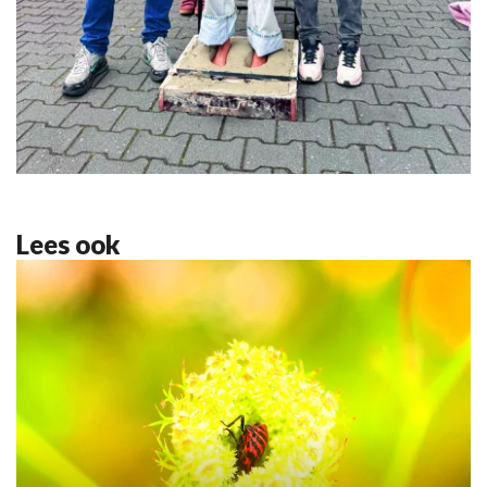
Lees ook