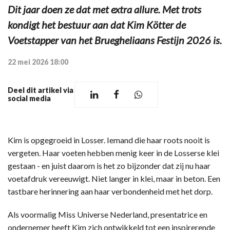
Dit jaar doen ze dat met extra allure. Met trots
kondigt het bestuur aan dat Kim Kötter de
Voetstapper van het Bruegheliaans Festijn 2026 is.
22 mei 2026 18:00
Deel dit artikel via
social media
Kim is opgegroeid in Losser. Iemand die haar roots nooit is
vergeten. Haar voeten hebben menig keer in de Losserse klei
gestaan - en juist daarom is het zo bijzonder dat zij nu haar
voetafdruk vereeuwigt. Niet langer in klei, maar in beton. Een
tastbare herinnering aan haar verbondenheid met het dorp.
Als voormalig Miss Universe Nederland, presentatrice en
ondernemer heeft Kim zich ontwikkeld tot een inspirerende