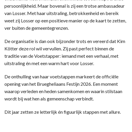
persoonlijkheid. Maar bovenal is zij een trotse ambassadeur
van Losser. Met haar uitstraling, betrokkenheid en bereik
weet zij Losser op een positieve manier op de kaart te zetten,
ver buiten de gemeentegrenzen.
De organisatie is dan ook bijzonder trots en vereerd dat Kim
Kötter deze rol wil vervullen. Zij past perfect binnen de
traditie van de Voetstapper: iemand met een verhaal, met
uitstraling én met een warm hart voor Losser.
De onthulling van haar voetstappen markeert de officiële
opening van het Bruegheliaans Festijn 2026. Een moment
waarop verleden en heden samenkomen en waarin stilstaan
wordt bij wat hen als gemeenschap verbindt.
Dit jaar zetten ze letterlijk én figuurlijk stappen met allure.