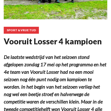
SPORT & VRIJE TIJD
Vooruit Losser 4 kampioen
De laatste wedstrijd van het seizoen stond
afgelopen zondag 17 mei op het programma en het
4e team van Vooruit Losser had na een mooi
seizoen nog één punt nodig om kampioen te
worden. In het begin van het seizoen verliep het
nog wel een beetje stroef en halverwege de
competitie waren de verschillen klein. Maar in de
tweede competitiehelft won Vooruit Losser 4 alle