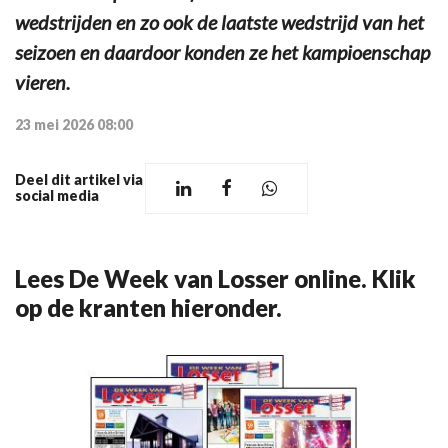
wedstrijden en zo ook de laatste wedstrijd van het
seizoen en daardoor konden ze het kampioenschap
vieren.
23 mei 2026 08:00
Deel dit artikel via
social media
Lees De Week van Losser online. Klik
op de kranten hieronder.