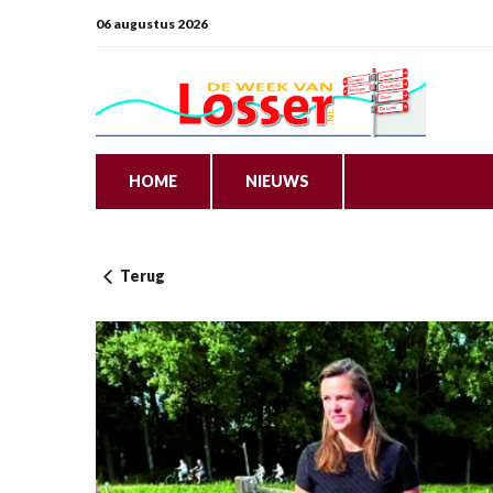
06 augustus 2026
HOME
NIEUWS
Terug