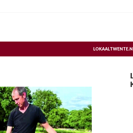
LOKAALTWENTE.N