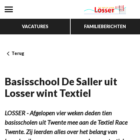
VACATURES
FAMILIEBERICHTEN
Terug
Basisschool De Saller uit
Losser wint Textiel
LOSSER - Afgelopen vier weken deden tien
basisscholen uit Twente mee aan de Textiel Race
Twente. Zij leerden alles over het belang van