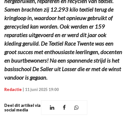
hergebruiken, repareren en recyclen van textiel.
Samen brachten zij 12.293 kilo textiel terug de
kringloop in, waardoor het opnieuw gebruikt of
gerecycled kan worden. Ook werden er 159
reparaties uitgevoerd en er werd dit jaar ook
kleding geruild. De Textiel Race Twente was een
groot succes met enthousiaste leerlingen, docenten
en buurtbewoners! Na een spannende strijd is het
basisschool De Saller uit Losser die er met de winst
vandoor is gegaan.
Redactie
|
11 juni 2025 19:00
Deel dit artikel via
social media