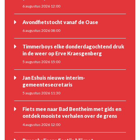
6 augustus 2026 12:00
Avondfietstocht vanaf de Oase
6 augustus 2026 08:00
Timmerboys elke donderdagochtend druk
in de weer op Erve Kraesgenberg
5 augustus 2026 15:00
Jan Eshuis nieuwe interim-
gemeentesecretaris
5 augustus 2026 11:30
Fiets mee naar Bad Bentheim met gids en
ontdek mooiste verhalen over de grens
4 augustus 2026 12:00