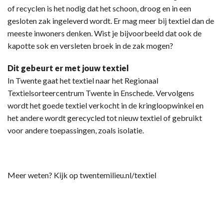
of recyclen is het nodig dat het schoon, droog en in een
gesloten zak ingeleverd wordt. Er mag meer bij textiel dan de
meeste inwoners denken. Wist je bijvoorbeeld dat ook de
kapotte sok en versleten broek in de zak mogen?
Dit gebeurt er met jouw textiel
In Twente gaat het textiel naar het Regionaal
Textielsorteercentrum Twente in Enschede. Vervolgens
wordt het goede textiel verkocht in de kringloopwinkel en
het andere wordt gerecycled tot nieuw textiel of gebruikt
voor andere toepassingen, zoals isolatie.
Meer weten? Kijk op twentemilieu.nl/textiel