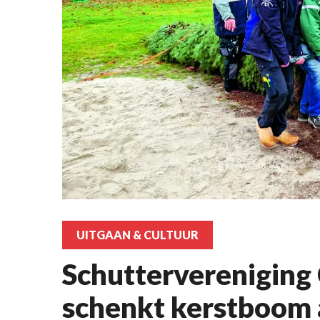
UITGAAN & CULTUUR
Schuttervereniging
schenkt kerstboom 