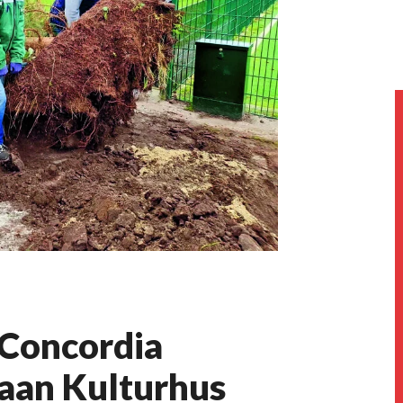
 Concordia
aan Kulturhus