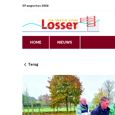
07 augustus 2026
HOME
NIEUWS
Terug