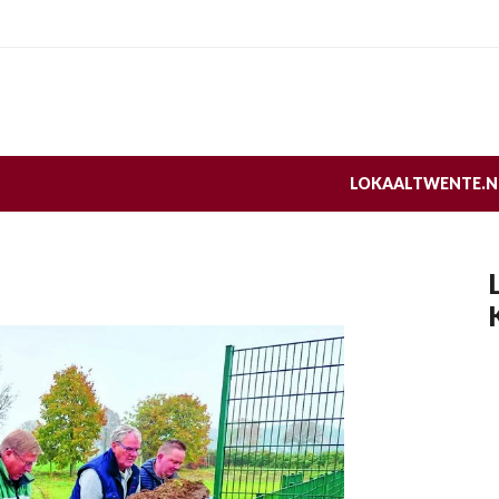
LOKAALTWENTE.N