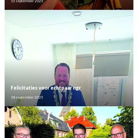
15 september 2025
Felicitaties voor echtpaar ngr
18 september 2025