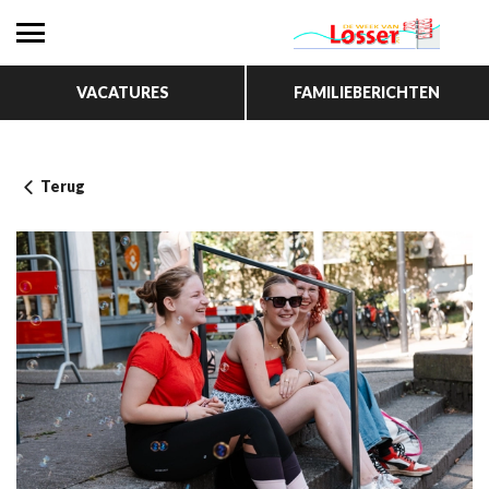
VACATURES
FAMILIEBERICHTEN
Terug