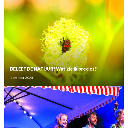
BELEEF DE NATUUR! Wat zie ik precies?
1 oktober 2025