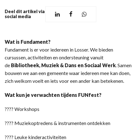
Deel dit artikel via
social media
Wat is Fundament?
Fundament is er voor iedereen in Losser. We bieden
cursussen, activiteiten en ondersteuning vanuit
de
Bibliotheek, Muziek & Dans en Sociaal Werk
. Samen
bouwen we aan een gemeente waar iedereen mee kan doen,
zich welkom voelt en iets voor een ander kan betekenen.
Wat kun je verwachten tijdens FUNfest?
???? Workshops
???? Muziekoptredens & instrumenten ontdekken
???? Leuke kinderactiviteiten