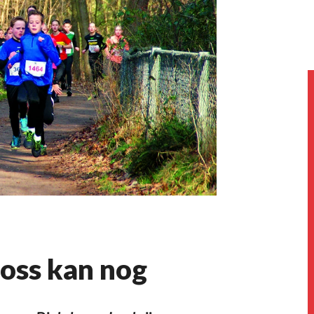
ross kan nog