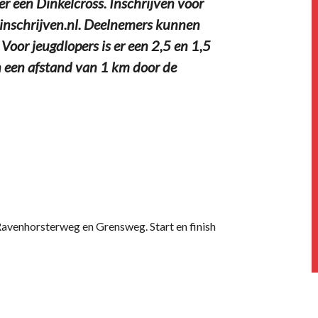
r een Dinkelcross. Inschrijven voor
a inschrijven.nl. Deelnemers kunnen
Voor jeugdlopers is er een 2,5 en 1,5
n een afstand van 1 km door de
avenhorsterweg en Grensweg. Start en finish