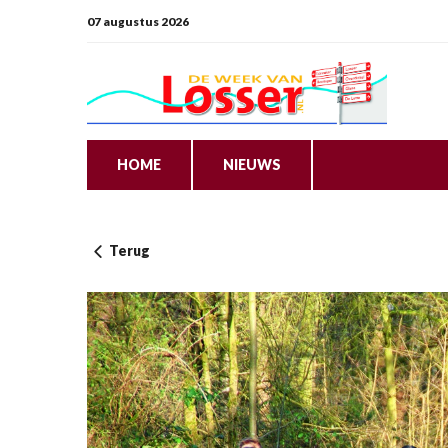
07 augustus 2026
HOME
NIEUWS
Terug