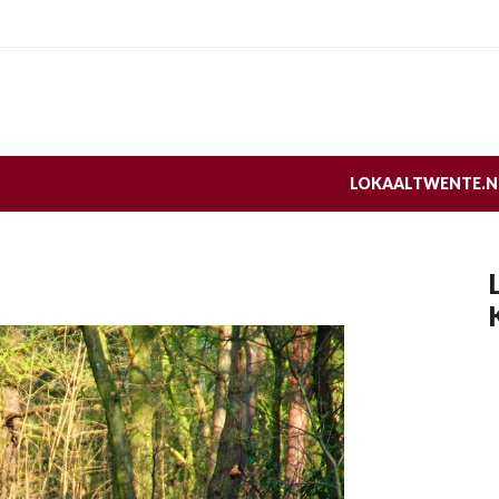
LOKAALTWENTE.N