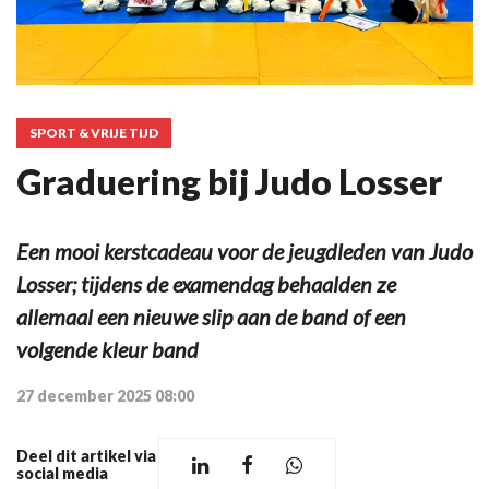
SPORT & VRIJE TIJD
Graduering bij Judo Losser
Een mooi kerstcadeau voor de jeugdleden van Judo
Losser; tijdens de examendag behaalden ze
allemaal een nieuwe slip aan de band of een
volgende kleur band
27 december 2025 08:00
Deel dit artikel via
social media