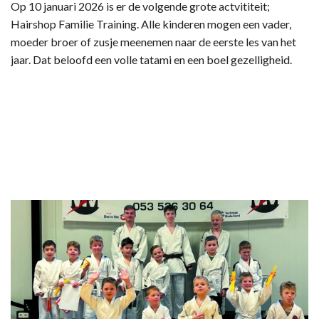
Op 10 januari 2026 is er de volgende grote actvititeit;
Hairshop Familie Training. Alle kinderen mogen een vader,
moeder broer of zusje meenemen naar de eerste les van het
jaar. Dat beloofd een volle tatami en een boel gezelligheid.