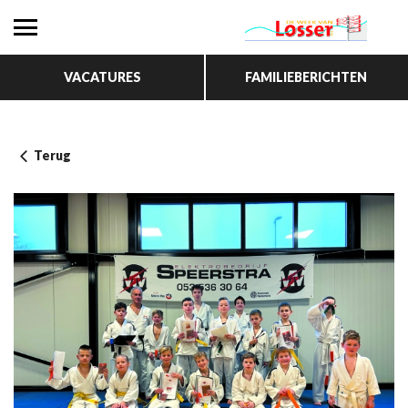
VACATURES
FAMILIEBERICHTEN
Terug