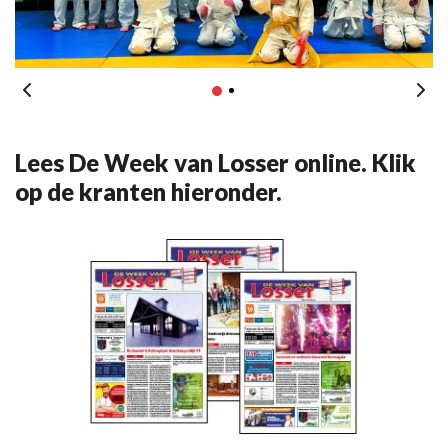
Lees De Week van Losser online. Klik
op de kranten hieronder.