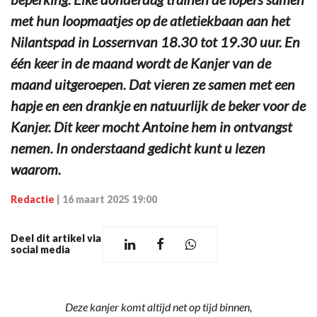
met hun loopmaatjes op de atletiekbaan aan het
Nilantspad in Lossernvan 18.30 tot 19.30 uur. En
één keer in de maand wordt de Kanjer van de
maand uitgeroepen. Dat vieren ze samen met een
hapje en een drankje en natuurlijk de beker voor de
Kanjer. Dit keer mocht Antoine hem in ontvangst
nemen. In onderstaand gedicht kunt u lezen
waarom.
Redactie
|
16 maart 2025 19:00
Deel dit artikel via
social media
Deze kanjer komt altijd net op tijd binnen,