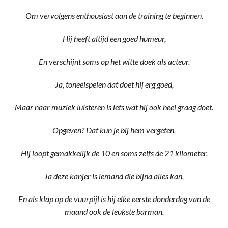
Om vervolgens enthousiast aan de training te beginnen.
Hij heeft altijd een goed humeur,
En verschijnt soms op het witte doek als acteur.
Ja, toneelspelen dat doet hij erg goed,
Maar naar muziek luisteren is iets wat hij ook heel graag doet.
Opgeven? Dat kun je bij hem vergeten,
Hij loopt gemakkelijk de 10 en soms zelfs de 21 kilometer.
Ja deze kanjer is iemand die bijna alles kan,
En als klap op de vuurpijl is hij elke eerste donderdag van de
maand ook de leukste barman.