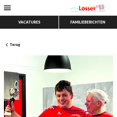
VACATURES
FAMILIEBERICHTEN
Terug