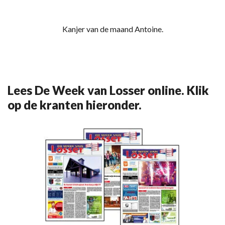
Kanjer van de maand Antoine.
Lees De Week van Losser online. Klik
op de kranten hieronder.