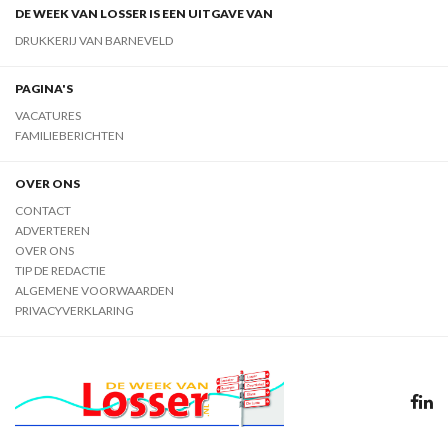
DE WEEK VAN LOSSER IS EEN UITGAVE VAN
DRUKKERIJ VAN BARNEVELD
PAGINA'S
VACATURES
FAMILIEBERICHTEN
OVER ONS
CONTACT
ADVERTEREN
OVER ONS
TIP DE REDACTIE
ALGEMENE VOORWAARDEN
PRIVACYVERKLARING