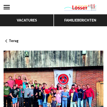
VACATURES
FAMILIEBERICHTEN
Terug