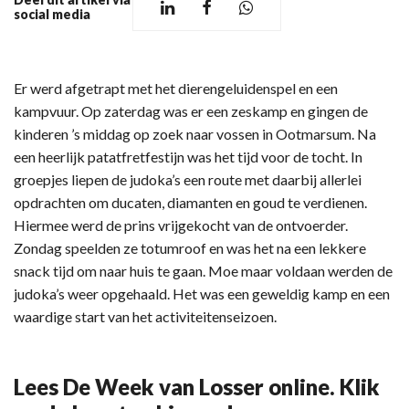
social media
Er werd afgetrapt met het dierengeluidenspel en een
kampvuur. Op zaterdag was er een zeskamp en gingen de
kinderen ’s middag op zoek naar vossen in Ootmarsum. Na
een heerlijk patatfretfestijn was het tijd voor de tocht. In
groepjes liepen de judoka’s een route met daarbij allerlei
opdrachten om ducaten, diamanten en goud te verdienen.
Hiermee werd de prins vrijgekocht van de ontvoerder.
Zondag speelden ze totumroof en was het na een lekkere
snack tijd om naar huis te gaan. Moe maar voldaan werden de
judoka’s weer opgehaald. Het was een geweldig kamp en een
waardige start van het activiteitenseizoen.
Lees De Week van Losser online. Klik