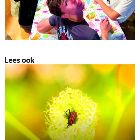
Lees ook