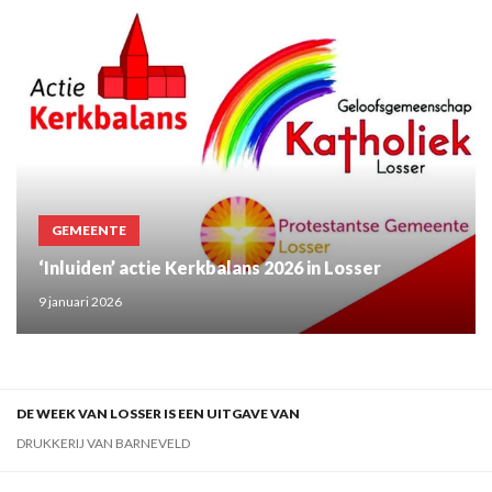
GEMEENTE
‘Inluiden’ actie Kerkbalans 2026 in Losser
9 januari 2026
DE WEEK VAN LOSSER IS EEN UITGAVE VAN
DRUKKERIJ VAN BARNEVELD