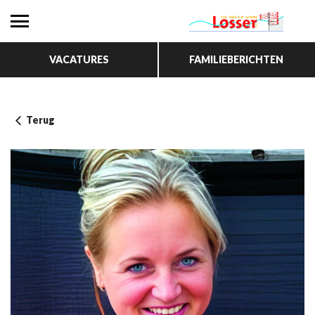
VACATURES
FAMILIEBERICHTEN
Terug