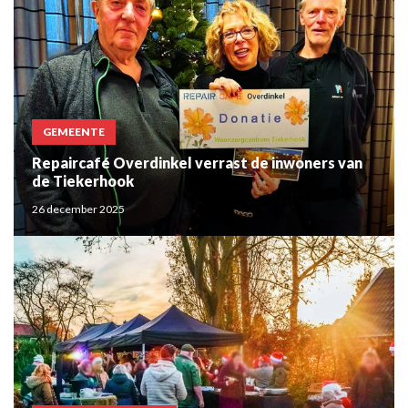
GEMEENTE
Repaircafé Overdinkel verrast de inwoners van
de Tiekerhook
26 december 2025