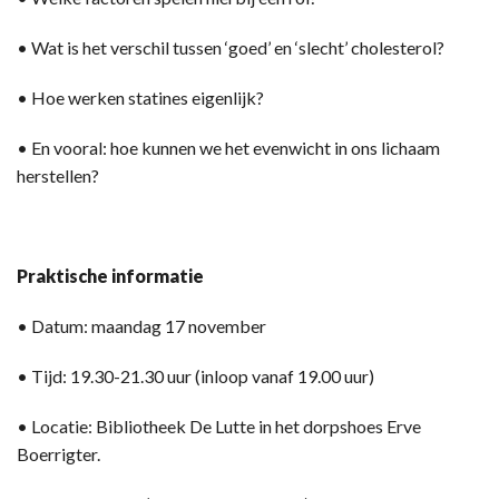
• Wat is het verschil tussen ‘goed’ en ‘slecht’ cholesterol?
• Hoe werken statines eigenlijk?
• En vooral: hoe kunnen we het evenwicht in ons lichaam
herstellen?
Praktische informatie
• Datum: maandag 17 november
• Tijd: 19.30-21.30 uur (inloop vanaf 19.00 uur)
• Locatie: Bibliotheek De Lutte in het dorpshoes Erve
Boerrigter.