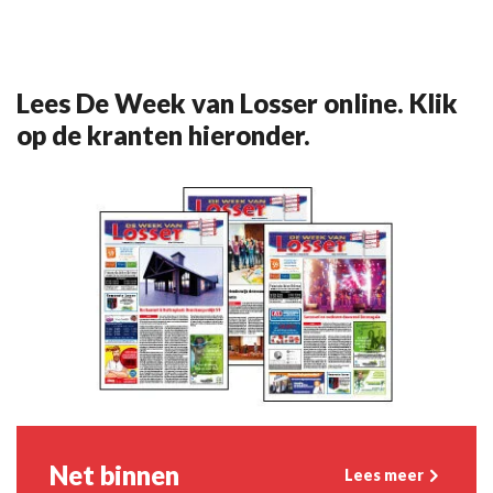
Lees De Week van Losser online. Klik
op de kranten hieronder.
Net binnen
Lees meer